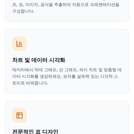
츠, 표, 이미지, 공식을 추출하여 자동으로 프레젠테이션을
구성합니다.
차트 및 데이터 시각화
데이터에서 막대 그래프, 선 그래프, 파이 차트 및 맞춤형 데
이터 시각화를 생성하세요. 숫자를 설득력 있는 시각적 스
토리로 바꿔줍니다.
전문적인 표 디자인