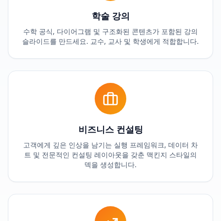
학술 강의
수학 공식, 다이어그램 및 구조화된 콘텐츠가 포함된 강의
슬라이드를 만드세요. 교수, 교사 및 학생에게 적합합니다.
비즈니스 컨설팅
고객에게 깊은 인상을 남기는 실행 프레임워크, 데이터 차
트 및 전문적인 컨설팅 레이아웃을 갖춘 맥킨지 스타일의
덱을 생성합니다.