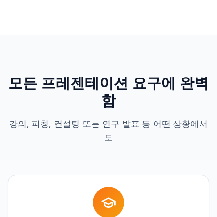
모든 프레젠테이션 요구에 완벽
함
강의, 피칭, 컨설팅 또는 연구 발표 등 어떤 상황에서
도