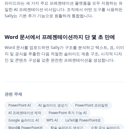
라이드라는 세 가지 주요 프레젠테이션 플랫폼을 모두 지원하는 유
일한 AI 프레젠테이션 비서입니다. 조직에서 어떤 도구를 사용하든
Sally는 기본 추가 기능으로 원활하게 통합됩니다.
Word 문서에서 프레젠테이션까지 단 몇 초 만에
Word 문서를 업로드하면 Sally가 구조를 분석하고 텍스트, 표, 이미
지 및 공식을 추출한 다음 적절한 슬라이드 계층 구조, 시각적 디자
인 및 콘텐츠 구성을 갖춘 완전한 프레젠테이션을 생성합니다.
관련 주제
PowerPoint AI
AI 슬라이드 생성기
PowerPoint 코파일럿
AI 프레젠테이션 제작
PowerPoint 추가 기능 AI
Google 슬라이드 AI
WPS AI
LaTeX를 PowerPoint로
Word를 PowerPoint로
학술 슬라이드 생성기
수학 공식 슬라이드