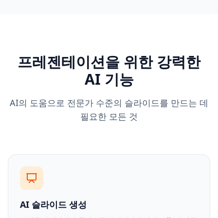
프레젠테이션을 위한 강력한
AI 기능
AI의 도움으로 전문가 수준의 슬라이드를 만드는 데
필요한 모든 것
AI 슬라이드 생성