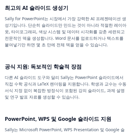
최고의 AI 슬라이드 생성기
Sally for PowerPoint는 시장에서 가장 강력한 AI 프레젠테이션 생
성기입니다. 단순히 슬라이드만 만드는 것이 아니라 적절한 레이아
웃, 타이포그래피, 색상 시스템 및 데이터 시각화를 갖춘 세련되고
전문적인 덱을 생성합니다. Word 문서를 업로드하거나 텍스트를
붙여넣기만 하면 몇 초 만에 전체 덱을 얻을 수 있습니다.
공식 지원: 독보적인 학술적 장점
다른 AI 슬라이드 도구와 달리 Sally는 PowerPoint 슬라이드에서
직접 수학 공식과 LaTeX 렌더링을 지원합니다. 학생과 교수는 수동
서식 지정 없이 복잡한 방정식이 포함된 강의 슬라이드, 과제 설명
및 연구 발표 자료를 생성할 수 있습니다.
PowerPoint, WPS 및 Google 슬라이드 지원
Sally는 Microsoft PowerPoint, WPS Presentation 및 Google 슬