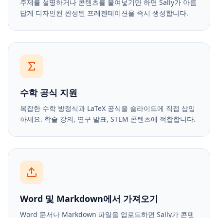
주제를 설명하거나 콘텐츠를 붙여넣기만 하면 Sally가 아름
답게 디자인된 완성된 프레젠테이션을 즉시 생성합니다.
수학 공식 지원
복잡한 수학 방정식과 LaTeX 공식을 슬라이드에 직접 삽입
하세요. 학술 강의, 연구 발표, STEM 콘텐츠에 적합합니다.
Word 및 Markdown에서 가져오기
Word 문서나 Markdown 파일을 업로드하면 Sally가 콘텐