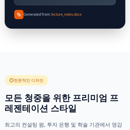
Generated from:
lecture_notes.docx
전문적인 디자인
모든 청중을 위한 프리미엄 프
레젠테이션 스타일
최고의 컨설팅 펌, 투자 은행 및 학술 기관에서 영감