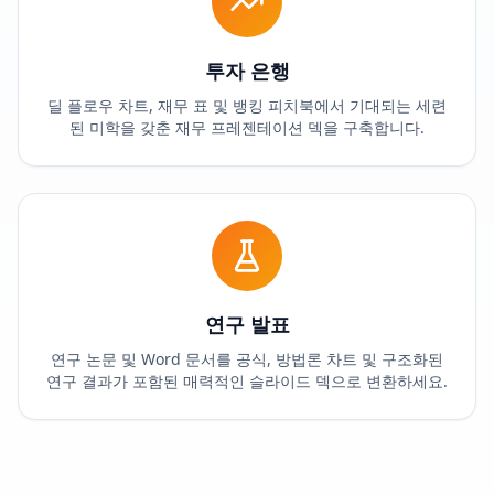
투자 은행
딜 플로우 차트, 재무 표 및 뱅킹 피치북에서 기대되는 세련
된 미학을 갖춘 재무 프레젠테이션 덱을 구축합니다.
연구 발표
연구 논문 및 Word 문서를 공식, 방법론 차트 및 구조화된
연구 결과가 포함된 매력적인 슬라이드 덱으로 변환하세요.