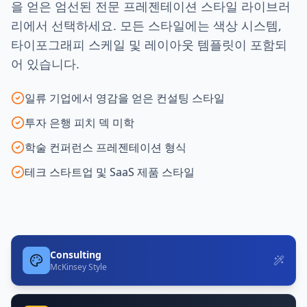
을 얻은 엄선된 전문 프레젠테이션 스타일 라이브러
리에서 선택하세요. 모든 스타일에는 색상 시스템,
타이포그래피 스케일 및 레이아웃 템플릿이 포함되
어 있습니다.
일류 기업에서 영감을 얻은 컨설팅 스타일
투자 은행 피치 덱 미학
학술 컨퍼런스 프레젠테이션 형식
테크 스타트업 및 SaaS 제품 스타일
Consulting
McKinsey Style