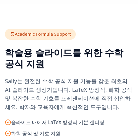
Academic Formula Support
학술용 슬라이드를 위한 수학
공식 지원
Sally는 완전한 수학 공식 지원 기능을 갖춘 최초의
AI 슬라이드 생성기입니다. LaTeX 방정식, 화학 공식
및 복잡한 수학 기호를 프레젠테이션에 직접 삽입하
세요. 학자와 교육자에게 혁신적인 도구입니다.
슬라이드 내에서 LaTeX 방정식 기본 렌더링
화학 공식 및 기호 지원