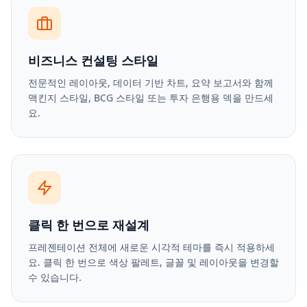
비즈니스 컨설팅 스타일
전문적인 레이아웃, 데이터 기반 차트, 요약 보고서와 함께
맥킨지 스타일, BCG 스타일 또는 투자 은행용 덱을 만드세
요.
클릭 한 번으로 재설계
프레젠테이션 전체에 새로운 시각적 테마를 즉시 적용하세
요. 클릭 한 번으로 색상 팔레트, 글꼴 및 레이아웃을 변경할
수 있습니다.