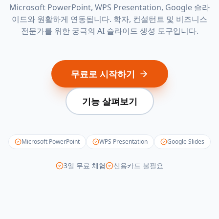
Microsoft PowerPoint, WPS Presentation, Google 슬라
이드와 원활하게 연동됩니다. 학자, 컨설턴트 및 비즈니스
전문가를 위한 궁극의 AI 슬라이드 생성 도구입니다.
무료로 시작하기
기능 살펴보기
Microsoft PowerPoint
WPS Presentation
Google Slides
3일 무료 체험
신용카드 불필요