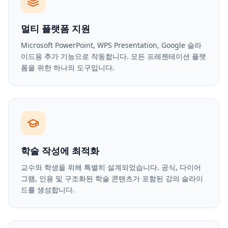
멀티 플랫폼 지원
Microsoft PowerPoint, WPS Presentation, Google 슬라
이드용 추가 기능으로 작동합니다. 모든 프레젠테이션 플랫
폼을 위한 하나의 도구입니다.
학술 작성에 최적화
교수와 학생을 위해 특별히 설계되었습니다. 공식, 다이어
그램, 인용 및 구조화된 학술 콘텐츠가 포함된 강의 슬라이
드를 생성합니다.