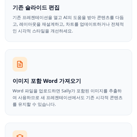
기존 슬라이드 편집
기존 프레젠테이션을 열고 AI의 도움을 받아 콘텐츠를 다듬
고, 레이아웃을 재설계하고, 차트를 업데이트하거나 전체적
인 시각적 스타일을 개선하세요.
이미지 포함 Word 가져오기
Word 파일을 업로드하면 Sally가 포함된 이미지를 추출하
여 사용하므로 새 프레젠테이션에서도 기존 시각적 콘텐츠
를 유지할 수 있습니다.