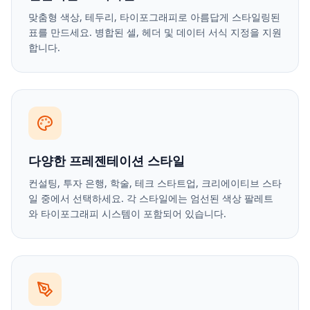
맞춤형 색상, 테두리, 타이포그래피로 아름답게 스타일링된
표를 만드세요. 병합된 셀, 헤더 및 데이터 서식 지정을 지원
합니다.
다양한 프레젠테이션 스타일
컨설팅, 투자 은행, 학술, 테크 스타트업, 크리에이티브 스타
일 중에서 선택하세요. 각 스타일에는 엄선된 색상 팔레트
와 타이포그래피 시스템이 포함되어 있습니다.