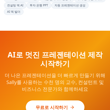
컨설팅 덱 AI
투자 은행 PPT
자동 프레젠테이션 생성
AI 덱 빌더
AI로 멋진 프레젠테이션 제작
시작하기
더 나은 프레젠테이션을 더 빠르게 만들기 위해
Sally를 사용하는 수천 명의 교수, 컨설턴트 및
비즈니스 전문가와 함께하세요
무료로 시작하기