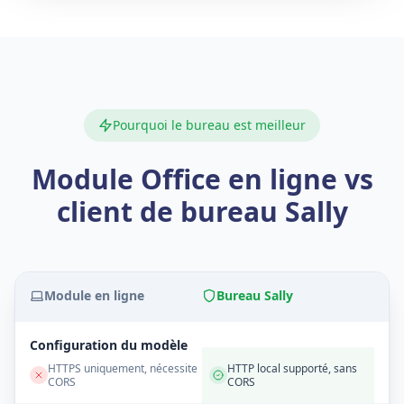
Pourquoi le bureau est meilleur
Module Office en ligne vs
client de bureau Sally
Module en ligne
Bureau Sally
Configuration du modèle
HTTPS uniquement, nécessite
HTTP local supporté, sans
CORS
CORS