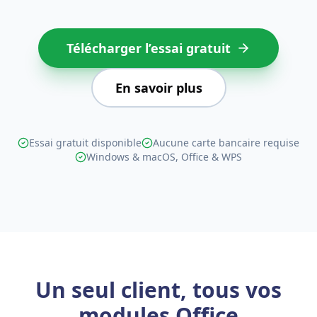
Télécharger l’essai gratuit
En savoir plus
Essai gratuit disponible
Aucune carte bancaire requise
Windows & macOS, Office & WPS
Un seul client, tous vos
modules Office