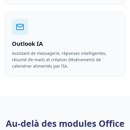
Outlook IA
Assistant de messagerie, réponses intelligentes,
résumé d’e-mails et création d’événements de
calendrier alimentés par l’IA.
Au-delà des modules Office