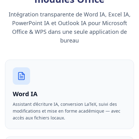
Intégration transparente de Word IA, Excel IA,
PowerPoint IA et Outlook IA pour Microsoft
Office & WPS dans une seule application de
bureau
Word IA
Assistant d’écriture IA, conversion LaTeX, suivi des
modifications et mise en forme académique — avec
accès aux fichiers locaux.