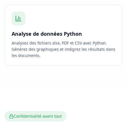
Analyse de données Python
Analysez des fichiers xlsx, PDF et CSV avec Python.
Générez des graphiques et intégrez les résultats dans
les documents.
Confidentialité avant tout