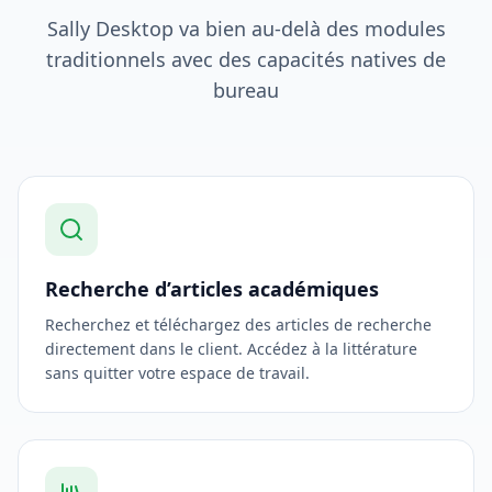
Sally Desktop va bien au-delà des modules
traditionnels avec des capacités natives de
bureau
Recherche d’articles académiques
Recherchez et téléchargez des articles de recherche
directement dans le client. Accédez à la littérature
sans quitter votre espace de travail.