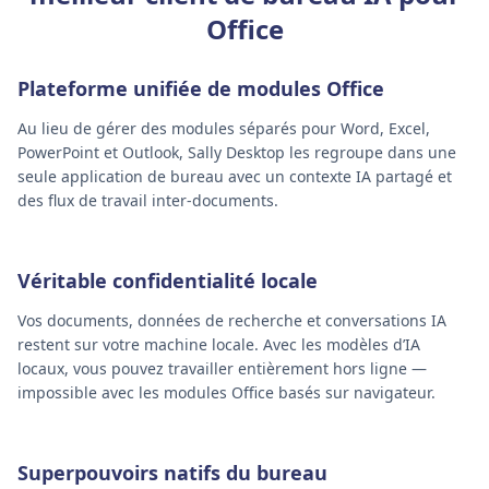
Office
Plateforme unifiée de modules Office
Au lieu de gérer des modules séparés pour Word, Excel,
PowerPoint et Outlook, Sally Desktop les regroupe dans une
seule application de bureau avec un contexte IA partagé et
des flux de travail inter-documents.
Véritable confidentialité locale
Vos documents, données de recherche et conversations IA
restent sur votre machine locale. Avec les modèles d’IA
locaux, vous pouvez travailler entièrement hors ligne —
impossible avec les modules Office basés sur navigateur.
Superpouvoirs natifs du bureau