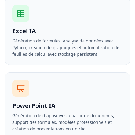
Excel IA
Génération de formules, analyse de données avec
Python, création de graphiques et automatisation de
feuilles de calcul avec stockage persistant.
PowerPoint IA
Génération de diapositives à partir de documents,
support des formules, modèles professionnels et
création de présentations en un clic.