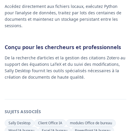
Accédez directement aux fichiers locaux, exécutez Python
pour l’analyse de données, traitez par lots des centaines de
documents et maintenez un stockage persistant entre les
sessions.
Conçu pour les chercheurs et professionnels
De la recherche d’articles et la gestion des citations Zotero au
support des équations LaTeX et du suivi des modifications,
Sally Desktop fournit les outils spécialisés nécessaires à la
création de documents de haute qualité.
SUJETS ASSOCIÉS
Sally Desktop
Client Office IA
modules Office de bureau
Word IA bureau
Excel IA bureau
PowerPoint IA bureau