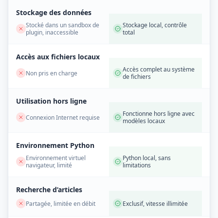
Stockage des données
Stocké dans un sandbox de
Stockage local, contrôle
plugin, inaccessible
total
Accès aux fichiers locaux
Accès complet au système
Non pris en charge
de fichiers
Utilisation hors ligne
Fonctionne hors ligne avec
Connexion Internet requise
modèles locaux
Environnement Python
Environnement virtuel
Python local, sans
navigateur, limité
limitations
Recherche d’articles
Partagée, limitée en débit
Exclusif, vitesse illimitée