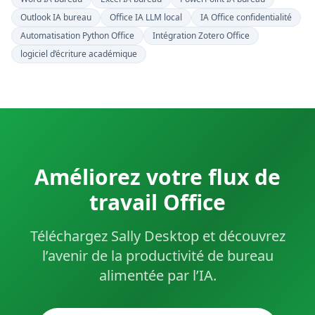
Outlook IA bureau
Office IA LLM local
IA Office confidentialité
Automatisation Python Office
Intégration Zotero Office
logiciel d’écriture académique
Améliorez votre flux de
travail Office
Téléchargez Sally Desktop et découvrez
l’avenir de la productivité de bureau
alimentée par l’IA.