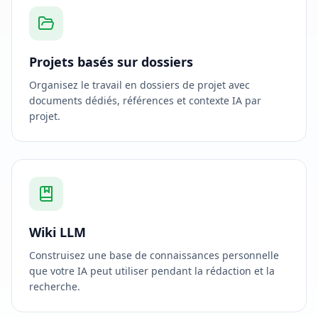
Projets basés sur dossiers
Organisez le travail en dossiers de projet avec
documents dédiés, références et contexte IA par
projet.
Wiki LLM
Construisez une base de connaissances personnelle
que votre IA peut utiliser pendant la rédaction et la
recherche.