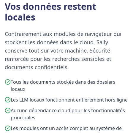
Vos données restent
locales
Contrairement aux modules de navigateur qui
stockent les données dans le cloud, Sally
conserve tout sur votre machine. Sécurité
renforcée pour les recherches sensibles et
documents confidentiels.
Tous les documents stockés dans des dossiers
locaux
Les LLM locaux fonctionnent entièrement hors ligne
Aucune dépendance cloud pour les fonctionnalités
principales
Les modules ont un accès complet au système de