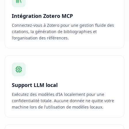
Intégration Zotero MCP
Connectez-vous à Zotero pour une gestion fluide des
citations, la génération de bibliographies et
l’organisation des références.
Support LLM local
Exécutez des modèles d’IA localement pour une
confidentialité totale. Aucune donnée ne quitte votre
machine lors de l’utilisation de modèles locaux.